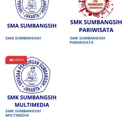
SMA SUMBANGSIH
SMK SUMBANGSIH
PARIWISATA
Sekolah
SMK SUMBANGSIH
MULTIMEDIA