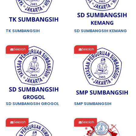
TK SUMBANGSIH
SD SUMBANGSIH KEMANG
Sekolah
Sekolah
SD SUMBANGSIH GROGOL
SMP SUMBANGSIH
Sekolah
Sekolah