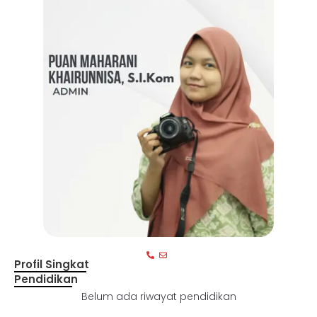
Profil Singkat
Pendidikan
Belum ada riwayat pendidikan