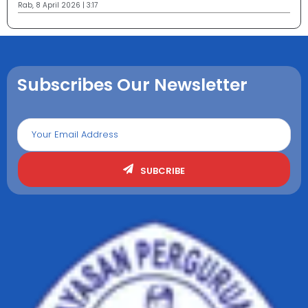
Rab, 8 April 2026 | 3:17
Subscribes Our Newsletter
SUBCRIBE