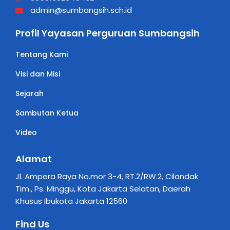
admin@sumbangsih.sch.id
Profil Yayasan Perguruan Sumbangsih
Tentang Kami
Visi dan Misi
Sejarah
Sambutan Ketua
Video
Alamat
Jl. Ampera Raya No.mor 3-4, RT.2/RW.2, Cilandak
Tim., Ps. Minggu, Kota Jakarta Selatan, Daerah
Khusus Ibukota Jakarta 12560
Find Us