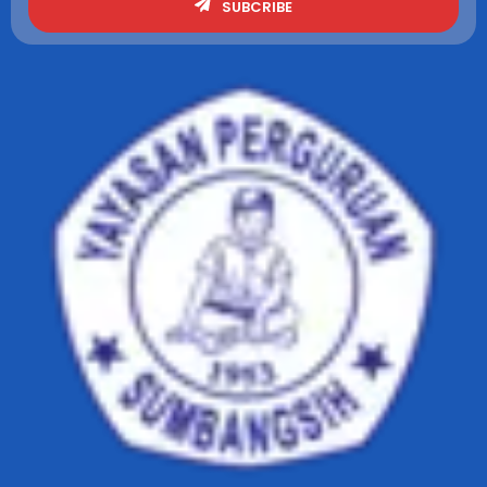
SUBCRIBE