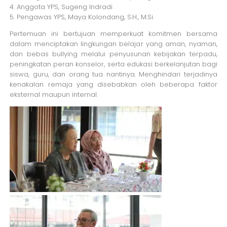
4. Anggota YPS, Sugeng Indradi
5. Pengawas YPS, Maya Kolondang, S.H., M.Si.
Pertemuan ini bertujuan memperkuat komitmen bersama
dalam menciptakan lingkungan belajar yang aman, nyaman,
dan bebas bullying melalui penyusunan kebijakan terpadu,
peningkatan peran konselor, serta edukasi berkelanjutan bagi
siswa, guru, dan orang tua nantinya. Menghindari terjadinya
kenakalan remaja yang disebabkan oleh beberapa faktor
eksternal maupun internal.